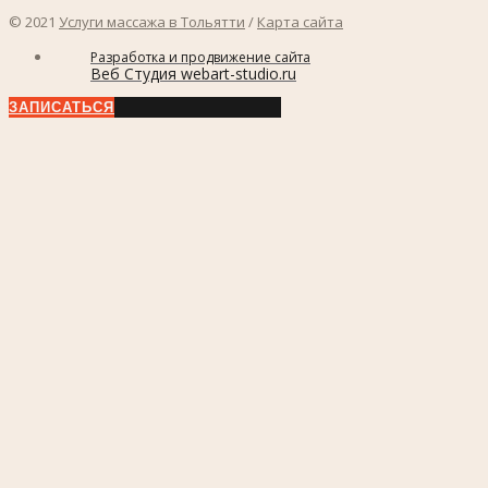
© 2021
Услуги массажа в Тольятти
/
Карта сайта
Разработка и продвижение сайта
Веб Студия webart-studio.ru
ЗАПИСАТЬСЯ