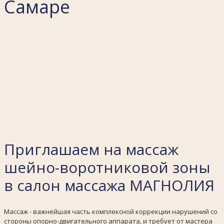
Самаре
Приглашаем на массаж
шейно-воротниковой зоны
в салон массажа МАГНОЛИЯ
Массаж - важнейшая часть комплексной коррекции нарушений со
стороны опорно-двигательного аппарата, и требует от мастера