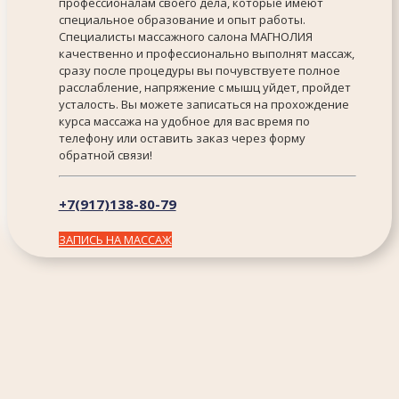
профессионалам своего дела, которые имеют
специальное образование и опыт работы.
Специалисты массажного салона МАГНОЛИЯ
качественно и профессионально выполнят массаж,
сразу после процедуры вы почувствуете полное
расслабление, напряжение с мышц уйдет, пройдет
усталость. Вы можете записаться на прохождение
курса массажа на удобное для вас время по
телефону или оставить заказ через форму
обратной связи!
+7(917)138-80-79
ЗАПИСЬ НА МАССАЖ