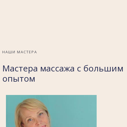
НАШИ МАСТЕРА
Мастера массажа с большим
опытом