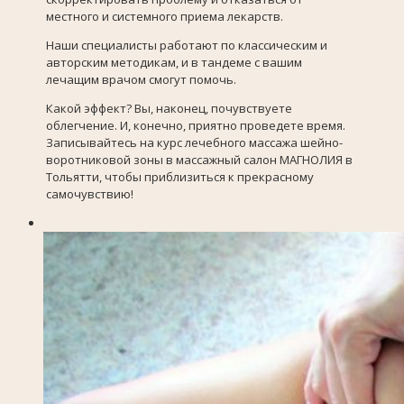
местного и системного приема лекарств.
Наши специалисты работают по классическим и
авторским методикам, и в тандеме с вашим
лечащим врачом смогут помочь.
Какой эффект? Вы, наконец, почувствуете
облегчение. И, конечно, приятно проведете время.
Записывайтесь на курс лечебного массажа шейно-
воротниковой зоны в массажный салон МАГНОЛИЯ в
Тольятти, чтобы приблизиться к прекрасному
самочувствию!