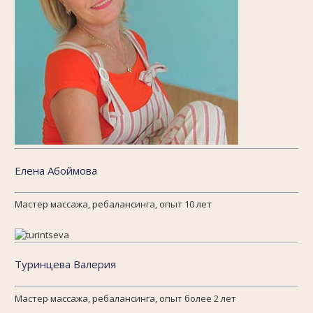
Елена Абоймова
Мастер массажа, ребалансинга, опыт 10 лет
Туринцева Валерия
Мастер массажа, ребалансинга, опыт более 2 лет