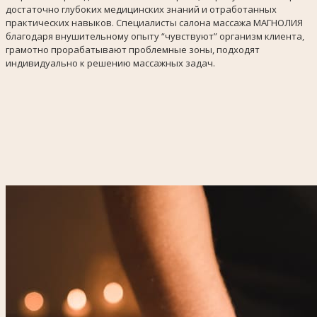
достаточно глубоких медицинских знаний и отработанных
практических навыков. Специалисты салона массажа МАГНОЛИЯ
благодаря внушительному опыту “чувствуют” организм клиента,
грамотно прорабатывают проблемные зоны, подходят
индивидуально к решению массажных задач.