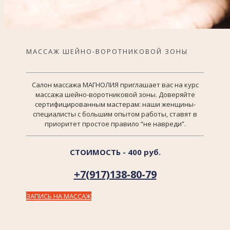
МАССАЖ ШЕЙНО-ВОРОТНИКОВОЙ ЗОНЫ
Салон массажа МАГНОЛИЯ приглашает вас на курс
массажа шейно-воротниковой зоны. Доверяйте
сертифицированным мастерам: наши женщины-
специалисты с большим опытом работы, ставят в
приоритет простое правило “не навреди”.
СТОИМОСТЬ - 400 руб.
+7(917)138-80-79
ЗАПИСЬ НА МАССАЖ