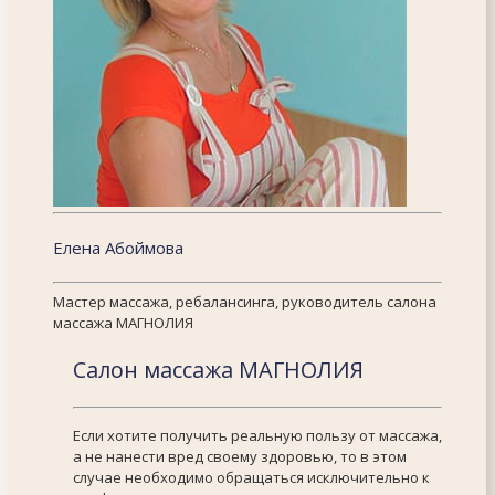
Елена Абоймова
Мастер массажа, ребалансинга, руководитель салона
массажа МАГНОЛИЯ
Салон массажа МАГНОЛИЯ
Если хотите получить реальную пользу от массажа,
а не нанести вред своему здоровью, то в этом
случае необходимо обращаться исключительно к