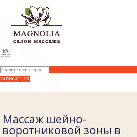
ЗАПИСАТЬСЯ
Массаж шейно-
воротниковой зоны в